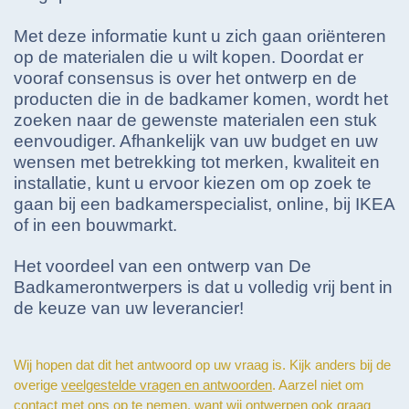
Met deze informatie kunt u zich gaan oriënteren
op de materialen die u wilt kopen. Doordat er
vooraf consensus is over het ontwerp en de
producten die in de badkamer komen, wordt het
zoeken naar de gewenste materialen een stuk
eenvoudiger. Afhankelijk van uw budget en uw
wensen met betrekking tot merken, kwaliteit en
installatie, kunt u ervoor kiezen om op zoek te
gaan bij een badkamerspecialist, online, bij IKEA
of in een bouwmarkt.
Het voordeel van een ontwerp van De
Badkamerontwerpers is dat u volledig vrij bent in
de keuze van uw leverancier!
Wij hopen dat dit het antwoord op uw vraag is. Kijk anders bij de
overige
veelgestelde vragen en antwoorden
. Aarzel niet om
contact
met ons op te nemen, want wij ontwerpen ook graag