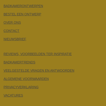
BADKAMERONTWERPEN
BESTEL EEN ONTWERP
OVER ONS
CONTACT
NIEUWSBRIEF
REVIEWS, VOORBEELDEN TER INSPIRATIE
BADKAMERTRENDS
VEELGESTELDE VRAGEN EN ANTWOORDEN
ALGEMENE VOORWAARDEN
PRIVACYVERKLARING
VACATURES