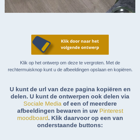
Klik op het ontwerp om deze te vergroten. Met de
rechtermuisknop kunt u de afbeeldingen opslaan en kopiëren.
U kunt de url van deze pagina kopiëren en
delen. U kunt de ontwerpen ook delen via
Sociale Media
of een of meerdere
afbeeldingen bewaren in uw
Pinterest
moodboard
. Klik daarvoor op een van
onderstaande buttons: