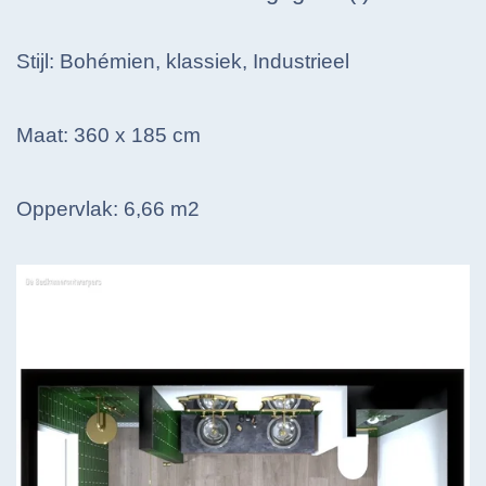
Stijl:
Bohémien
, klassiek, Industrieel
Maat: 360 x 185 cm
Oppervlak: 6,66 m2