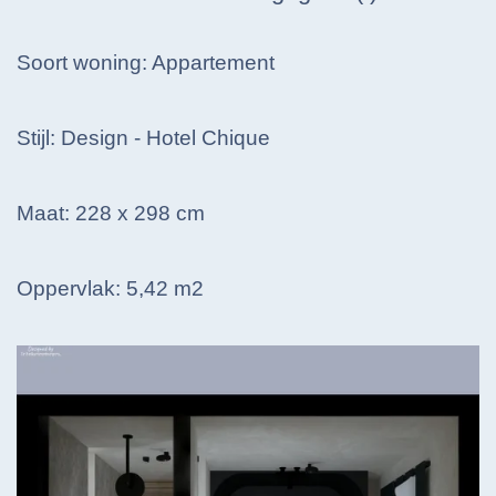
Soort woning: Appartement
Stijl: Design - Hotel Chique
Maat: 228 x 298 cm
Oppervlak: 5,42 m2