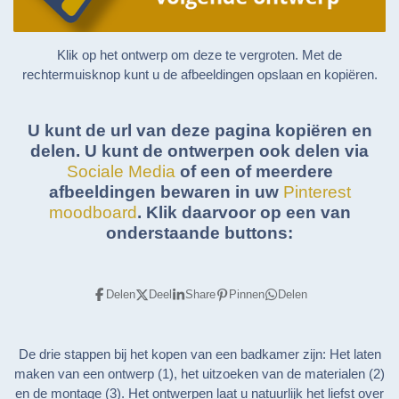
Klik op het ontwerp om deze te vergroten. Met de
rechtermuisknop kunt u de afbeeldingen opslaan en kopiëren.
U kunt de url van deze pagina kopiëren en
delen. U kunt de ontwerpen ook delen via
Sociale Media
of een of meerdere
afbeeldingen bewaren in uw
Pinterest
moodboard
. Klik daarvoor op een van
onderstaande buttons:
Delen
Deel
Share
Pinnen
Delen
De drie stappen bij het kopen van een badkamer zijn: Het laten
maken van een ontwerp (1), het uitzoeken van de materialen (2)
en de montage (3). Het ontwerpen laat u natuurlijk het liefst over