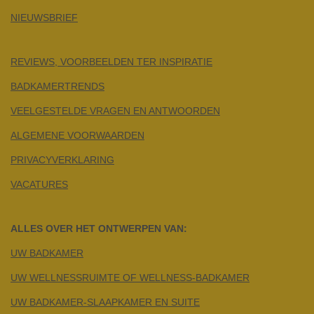
NIEUWSBRIEF
REVIEWS, VOORBEELDEN TER INSPIRATIE
BADKAMERTRENDS
VEELGESTELDE VRAGEN EN ANTWOORDEN
ALGEMENE VOORWAARDEN
PRIVACYVERKLARING
VACATURES
ALLES OVER HET ONTWERPEN VAN:
UW BADKAMER
UW WELLNESSRUIMTE OF WELLNESS-BADKAMER
UW BADKAMER-SLAAPKAMER EN SUITE