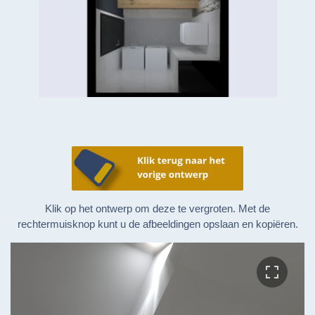
Klik op het ontwerp om deze te vergroten. Met de
rechtermuisknop kunt u de afbeeldingen opslaan en kopiëren.