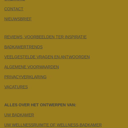
CONTACT
NIEUWSBRIEF
REVIEWS, VOORBEELDEN TER INSPIRATIE
BADKAMERTRENDS
VEELGESTELDE VRAGEN EN ANTWOORDEN
ALGEMENE VOORWAARDEN
PRIVACYVERKLARING
VACATURES
ALLES OVER HET ONTWERPEN VAN:
UW BADKAMER
UW WELLNESSRUIMTE OF WELLNESS-BADKAMER