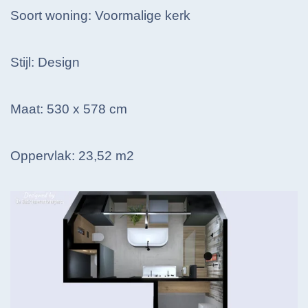
Soort woning: Voormalige kerk
Stijl: Design
Maat: 530 x 578 cm
Oppervlak: 23,52 m2