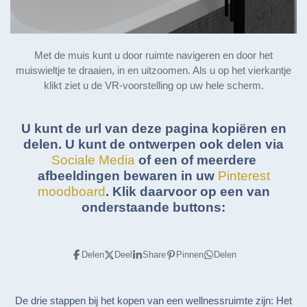
Met de muis kunt u door ruimte navigeren en door het
muiswieltje te draaien, in en uitzoomen. Als u op het vierkantje
klikt ziet u de VR-voorstelling op uw hele scherm.
U kunt de url van deze pagina kopiëren en
delen. U kunt de ontwerpen ook delen via
Sociale Media
of een of meerdere
afbeeldingen bewaren in uw
Pinterest
moodboard
. Klik daarvoor op een van
onderstaande buttons:
Delen
Deel
Share
Pinnen
Delen
De drie stappen bij het kopen van een wellnessruimte zijn: Het