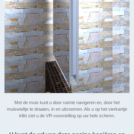
Met de muis kunt u door ruimte navigeren en, door het
muiswieltje te draaien, in en uitzoomen. Als u op het vierkantje
klikt ziet u de VR-voorstelling op uw hele scherm.