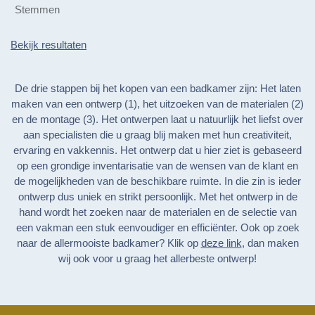
Stemmen
Bekijk resultaten
De drie stappen bij het kopen van een badkamer zijn: Het laten
maken van een ontwerp (1), het uitzoeken van de materialen (2)
en de montage (3). Het ontwerpen laat u natuurlijk het liefst over
aan specialisten die u graag blij maken met hun creativiteit,
ervaring en vakkennis. Het ontwerp dat u hier ziet is gebaseerd
op een grondige inventarisatie van de wensen van de klant en
de mogelijkheden van de beschikbare ruimte. In die zin is ieder
ontwerp dus uniek en strikt persoonlijk. Met het ontwerp in de
hand wordt het zoeken naar de materialen en de selectie van
een vakman een stuk eenvoudiger en efficiënter. Ook op zoek
naar de allermooiste badkamer? Klik op
deze link
, dan maken
wij ook voor u graag het allerbeste ontwerp!