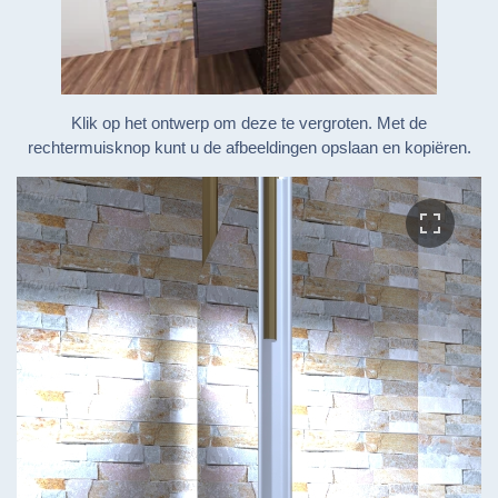
Klik op het ontwerp om deze te vergroten. Met de
rechtermuisknop kunt u de afbeeldingen opslaan en kopiëren.