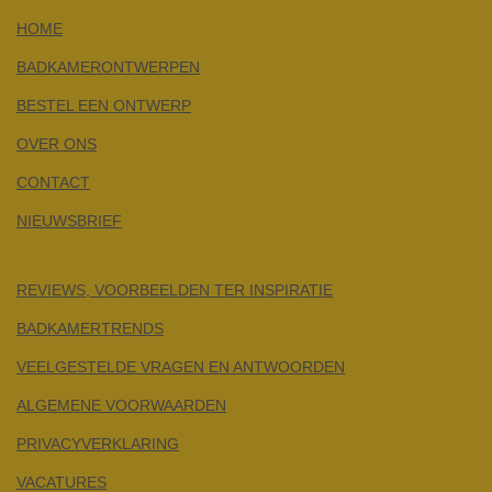
HOME
BADKAMERONTWERPEN
BESTEL EEN ONTWERP
OVER ONS
CONTACT
NIEUWSBRIEF
REVIEWS, VOORBEELDEN TER INSPIRATIE
BADKAMERTRENDS
VEELGESTELDE VRAGEN EN ANTWOORDEN
ALGEMENE VOORWAARDEN
PRIVACYVERKLARING
VACATURES