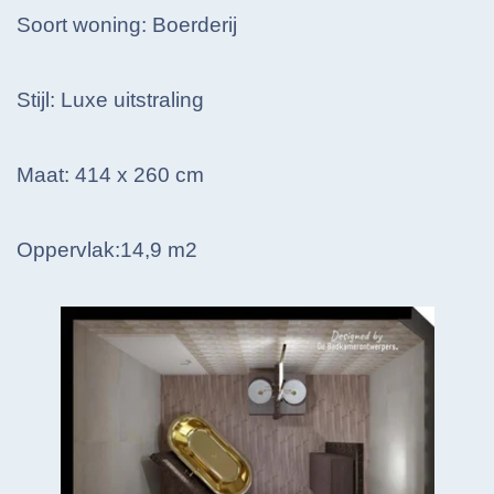
Soort woning: Boerderij
Stijl: Luxe uitstraling
Maat: 414 x 260 cm
Oppervlak:14,9 m2