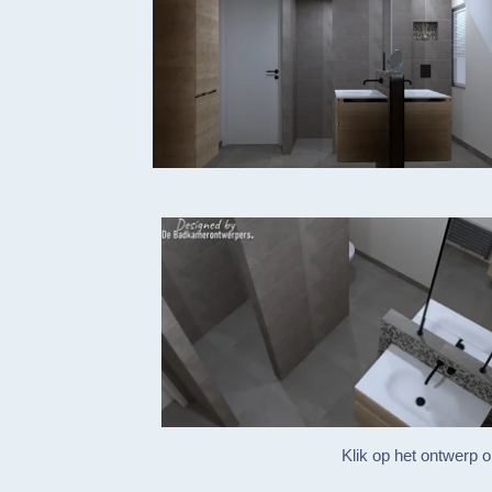
Klik op het ontwerp 