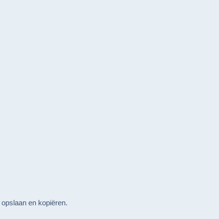
 opslaan en kopiëren.