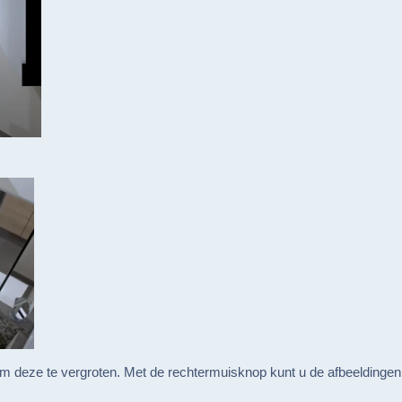
om deze te vergroten. Met de rechtermuisknop kunt u de afbeeldingen